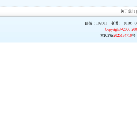
关于我们
邮编：102601 电话：（010）887
Copyright@2006-20
京ICP备
2025134710
号