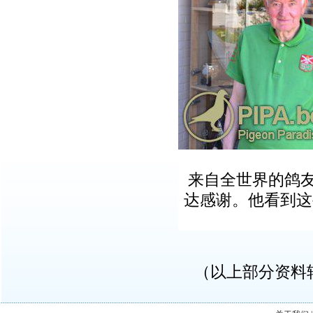
来自全世界的鸽友
达感谢。他看到这
（以上部分资料转