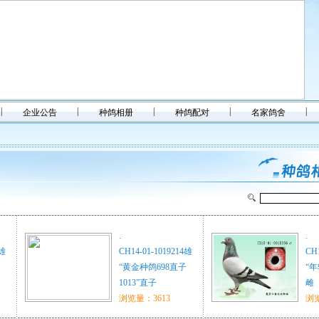
|
|
|
|
|
企业公告
种鸽相册
种鸽配对
名家鸽舍
.
.
3雄
CH14-01-1019214雄
CH
“黄金种鸽698直子
“
1013”直子
雌
浏览量：3613
浏览