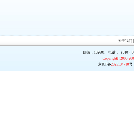
关于我们
邮编：102601 电话：（010）887
Copyright@2006-20
京ICP备
2025134710
号