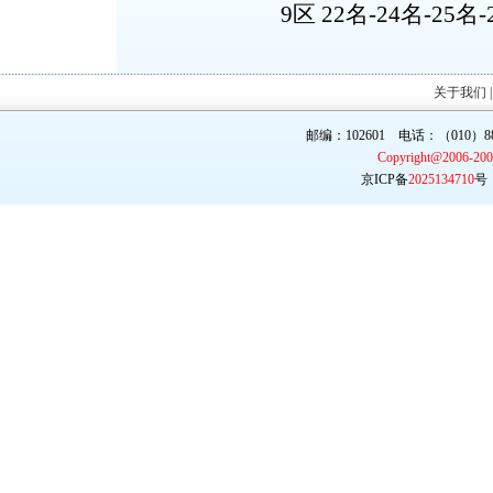
9区 22名-24名-25名
关于我们
邮编：102601 电话：（010）887
Copyright@2006-20
京ICP备
2025134710
号