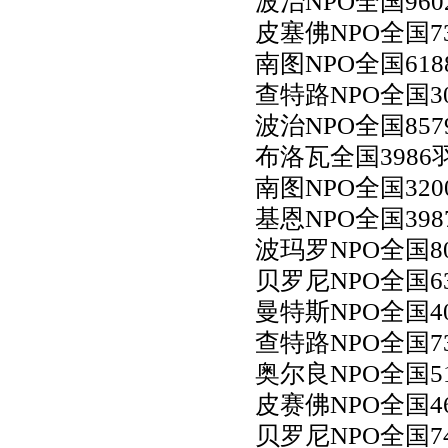
波治NPO全国960
皮塞佛NPO全国7
南图NPO全国61
查特路NPO全国3
波治NPO全国857
布洛瓦全国3986
南图NPO全国320
基恩NPO全国398
波玛罗NPO全国8
贝罗尼NPO全国6
曼特斯NPO全国4
查特路NPO全国7
奥尔良NPO全国5
皮赛佛NPO全国4
贝罗尼NPO全国7