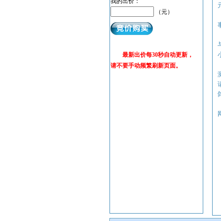
我的出价：
（元）
最新出价每30秒自动更新，
请不要手动频繁刷新页面。