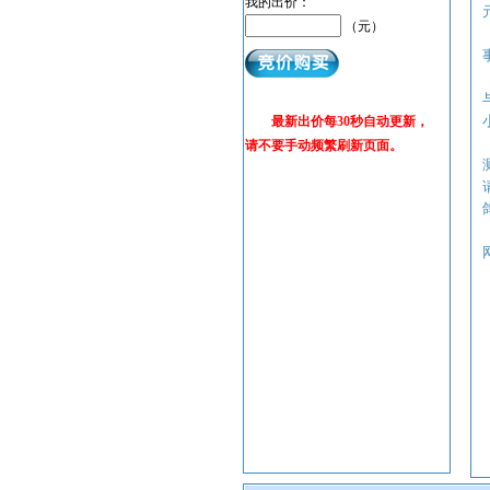
我的出价：
（元）
最新出价每30秒自动更新，
请不要手动频繁刷新页面。