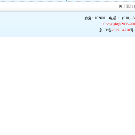
关于我们
邮编：102601 电话：（010）887
Copyright@2006-20
京ICP备
2025134710
号