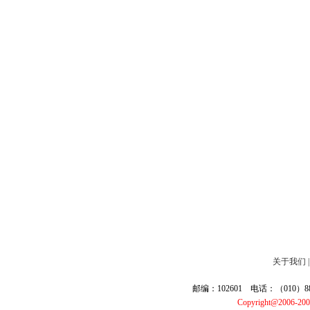
关于我们
邮编：102601 电话：（010）887
Copyright@2006-20