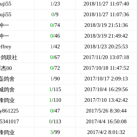
uji55
1
/23
2018/11/27 11:07:40
uji55
0
/9
2018/11/27 11:07:36
0
/74
2018/3/19 21:51:36
冲一
0
/46
2018/3/19 21:49:42
冲一
effrey
1
/42
2018/1/23 20:25:53
0
/67
2017/11/20 13:07:18
云鸽联社
0
/72
2017/10/18 11:47:52
杰00
1
/90
2017/10/17 2:09:13
磊鸽舍
1
/115
2017/10/4 16:29:56
城鸽舍
1
/110
2017/7/10 13:42:42
峰鸽业
y861225
0
/47
2017/5/26 8:30:44
5341017
0
/113
2017/4/4 16:50:08
3
/99
2017/4/2 8:01:32
峰鸽业