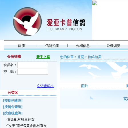
|
|
|
首 页
信鸽拍卖
公棚信息
公棚训赛
会员登陆
新手上路
您的位置：
首页
> 信鸽拍卖
会员名：
密 码：
忘记密码？
图片
分类区
页
[按期别查询]
[按鸽舍查询]
[按血统查询]
·黄金配对雌直孙女
·“女王”直子X黄金配对直女