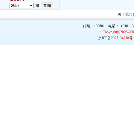
期
关于我们
邮编：102601 电话：（010）887
Copyright@2006-20
京ICP备
2025134710
号