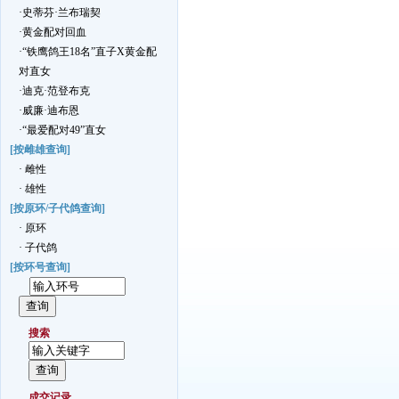
·史蒂芬·兰布瑞契
·黄金配对回血
·“铁鹰鸽王18名”直子X黄金配
对直女
·迪克·范登布克
·威廉·迪布恩
·“最爱配对49”直女
[按雌雄查询]
· 雌性
· 雄性
[按原环/子代鸽查询]
· 原环
· 子代鸽
[按环号查询]
搜索
成交记录