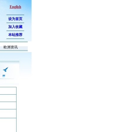
English
设为首页
加入收藏
本站推荐
欧洲资讯