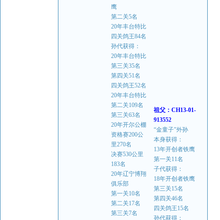
鹰
第二关5名
20年丰台特比
四关鸽王84名
孙代获得：
20年丰台特比
第三关35名
第四关51名
四关鸽王52名
20年丰台特比
第二关109名
祖父：CH13-01-
第三关63名
913552
20年开尔公棚
“金童子”外孙
资格赛200公
本身获得：
里270名
13年开创者铁鹰
决赛530公里
第一关11名
183名
子代获得：
20年辽宁博翔
18年开创者铁鹰
俱乐部
第三关15名
第一关10名
第四关46名
第二关17名
四关鸽王15名
第三关7名
孙代获得：