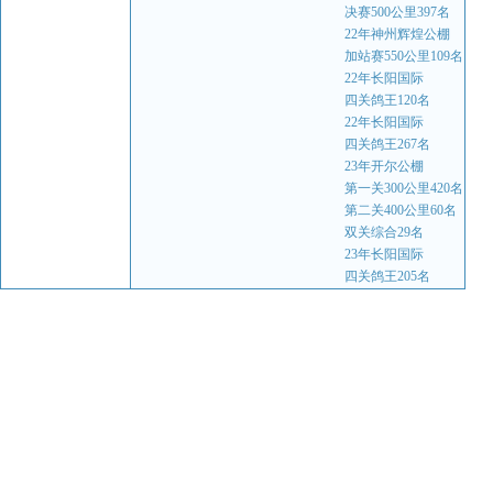
决赛500公里397名
22年神州辉煌公棚
加站赛550公里109名
22年长阳国际
四关鸽王120名
22年长阳国际
四关鸽王267名
23年开尔公棚
第一关300公里420名
第二关400公里60名
双关综合29名
23年长阳国际
四关鸽王205名