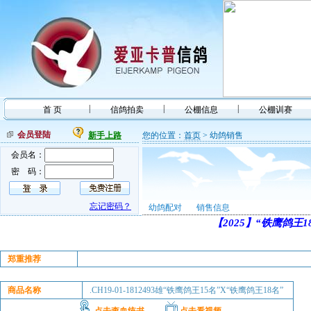
|
|
|
首 页
信鸽拍卖
公棚信息
公棚训赛
会员登陆
新手上路
您的位置：
首页
> 幼鸽销售
会员名：
密 码：
忘记密码？
幼鸽配对
销售信息
【2025】“铁鹰鸽王
郑重推荐
商品名称
.CH19-01-1812493雄“铁鹰鸽王15名”X“铁鹰鸽王18名”