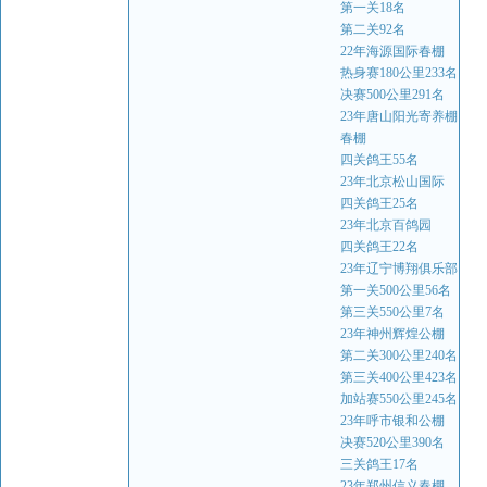
第一关18名
第二关92名
22年海源国际春棚
热身赛180公里233名
决赛500公里291名
23年唐山阳光寄养棚
春棚
四关鸽王55名
23年北京松山国际
四关鸽王25名
23年北京百鸽园
四关鸽王22名
23年辽宁博翔俱乐部
第一关500公里56名
第三关550公里7名
23年神州辉煌公棚
第二关300公里240名
第三关400公里423名
加站赛550公里245名
23年呼市银和公棚
决赛520公里390名
三关鸽王17名
23年郑州信义春棚