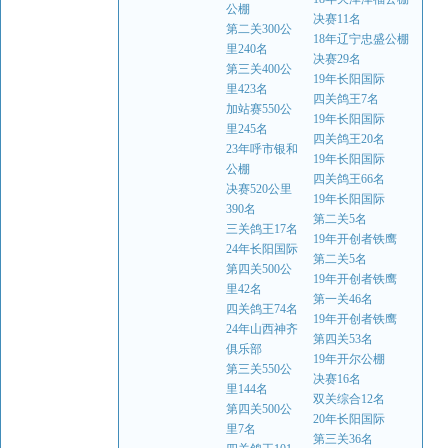
公棚
决赛11名
第二关300公
18年辽宁忠盛公棚
里240名
决赛29名
第三关400公
19年长阳国际
里423名
四关鸽王7名
加站赛550公
19年长阳国际
里245名
四关鸽王20名
23年呼市银和
19年长阳国际
公棚
四关鸽王66名
决赛520公里
19年长阳国际
390名
第二关5名
三关鸽王17名
19年开创者铁鹰
24年长阳国际
第二关5名
第四关500公
19年开创者铁鹰
里42名
第一关46名
四关鸽王74名
19年开创者铁鹰
24年山西神齐
第四关53名
俱乐部
19年开尔公棚
第三关550公
决赛16名
里144名
双关综合12名
第四关500公
20年长阳国际
里7名
第三关36名