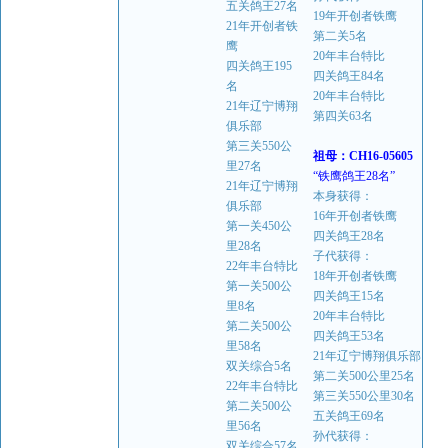
五关鸽王27名
19年开创者铁鹰
21年开创者铁
第二关5名
鹰
20年丰台特比
四关鸽王195
四关鸽王84名
名
20年丰台特比
21年辽宁博翔
第四关63名
俱乐部
第三关550公
祖母：CH16-05605
里27名
“铁鹰鸽王28名”
21年辽宁博翔
本身获得：
俱乐部
16年开创者铁鹰
第一关450公
四关鸽王28名
里28名
子代获得：
22年丰台特比
18年开创者铁鹰
第一关500公
四关鸽王15名
里8名
20年丰台特比
第二关500公
四关鸽王53名
里58名
21年辽宁博翔俱乐部
双关综合5名
第二关500公里25名
22年丰台特比
第三关550公里30名
第二关500公
五关鸽王69名
里56名
孙代获得：
双关综合57名