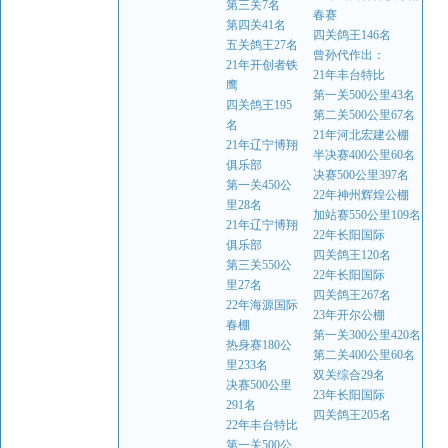
第三关7名
春赛
第四关41名
四关鸽王146名
五关鸽王27名
曾孙代作出：
21年开创者铁
21年丰台特比
鹰
第一关500公里43名
四关鸽王195
第二关500公里67名
名
21年河北宏建公棚
21年辽宁博翔
半决赛400公里60名
俱乐部
决赛500公里397名
第一关450公
22年神州辉煌公棚
里28名
加站赛550公里109名
21年辽宁博翔
22年长阳国际
俱乐部
四关鸽王120名
第三关550公
22年长阳国际
里27名
四关鸽王267名
22年海源国际
23年开尔公棚
春棚
第一关300公里420名
热身赛180公
第二关400公里60名
里233名
双关综合29名
决赛500公里
23年长阳国际
291名
四关鸽王205名
22年丰台特比
第一关500公