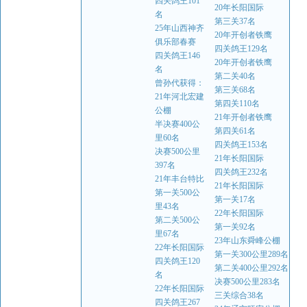
四关鸽王101
20年长阳国际
名
第三关37名
25年山西神齐
20年开创者铁鹰
俱乐部春赛
四关鸽王129名
四关鸽王146
20年开创者铁鹰
名
第二关40名
曾孙代获得：
第三关68名
21年河北宏建
第四关110名
公棚
21年开创者铁鹰
半决赛400公
第四关61名
里60名
四关鸽王153名
决赛500公里
21年长阳国际
397名
四关鸽王232名
21年丰台特比
21年长阳国际
第一关500公
第一关17名
里43名
22年长阳国际
第二关500公
第一关92名
里67名
23年山东舜峰公棚
22年长阳国际
第一关300公里289名
四关鸽王120
第二关400公里292名
名
决赛500公里283名
22年长阳国际
三关综合38名
四关鸽王267