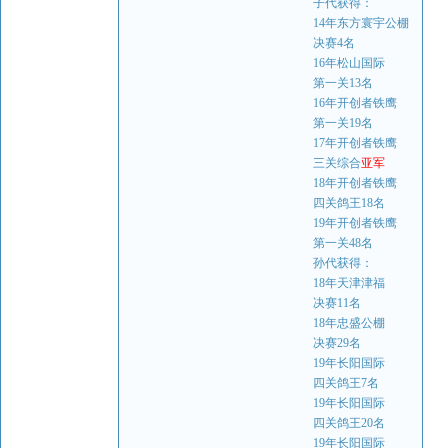
子代获得：
14年东方寰宇公棚
决赛4名
16年松山国际
第一关13名
16年开创者铁鹰
第一关19名
17年开创者铁鹰
三关综合
亚军
18年开创者铁鹰
四关鸽王18名
19年开创者铁鹰
第一关48名
孙代获得：
18年天津津福
决赛11名
18年忠盛公棚
决赛29名
19年长阳国际
四关鸽王7名
19年长阳国际
四关鸽王20名
19年长阳国际