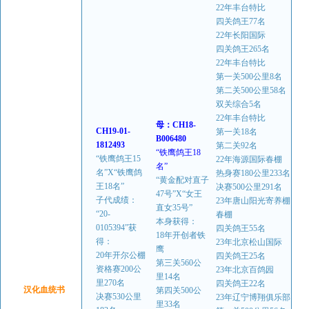
22年丰台特比
四关鸽王77名
22年长阳国际
四关鸽王265名
22年丰台特比
第一关500公里8名
第二关500公里58名
双关综合5名
22年丰台特比
母：CH18-
CH19-01-
第一关18名
B006480
1812493
第二关92名
“铁鹰鸽王18
“铁鹰鸽王15
22年海源国际春棚
名”
名”X“铁鹰鸽
热身赛180公里233名
“黄金配对直子
王18名”
决赛500公里291名
47号”X“女王
子代成绩：
23年唐山阳光寄养棚
直女35号”
“20-
春棚
本身获得：
0105394”获
四关鸽王55名
18年开创者铁
得：
23年北京松山国际
鹰
20年开尔公棚
四关鸽王25名
第三关560公
资格赛200公
23年北京百鸽园
里14名
里270名
四关鸽王22名
汉化血统书
第四关500公
决赛530公里
23年辽宁博翔俱乐部
里33名