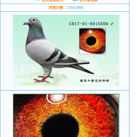
点击查血统书
点击看视频
浏览次数：
219次浏览