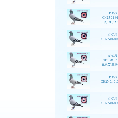
幼鸽周
CH25-01-
克”直子X
幼鸽周
CH25-01-
幼鸽周
CH25-01-
兄弟X“基
幼鸽周
CH25-01-
幼鸽周
CH25-01-