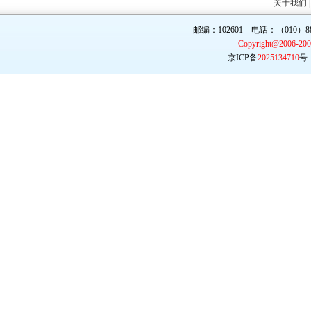
关于我们
邮编：102601 电话：（010）887
Copyright@2006-20
京ICP备
2025134710
号