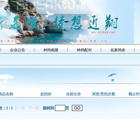
|
|
|
|
|
企业公告
种鸽相册
种鸽配对
名家鸽舍
商品名称
起拍价
当前出价
浏览/竞拍次数
截止时
次：
1
/
1
上一页
下一页
跳转到
页