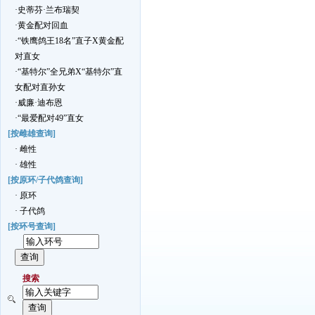
·史蒂芬·兰布瑞契
·黄金配对回血
·“铁鹰鸽王18名”直子X黄金配
对直女
·“基特尔”全兄弟X“基特尔”直
女配对直孙女
·威廉·迪布恩
·“最爱配对49”直女
[按雌雄查询]
· 雌性
· 雄性
[按原环/子代鸽查询]
· 原环
· 子代鸽
[按环号查询]
搜索