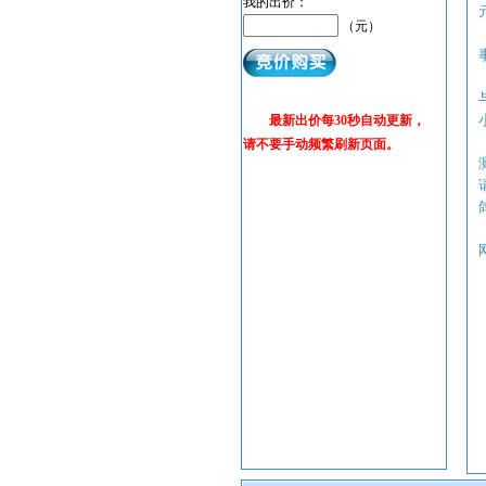
我的出价：
（元）
最新出价每30秒自动更新，
请不要手动频繁刷新页面。