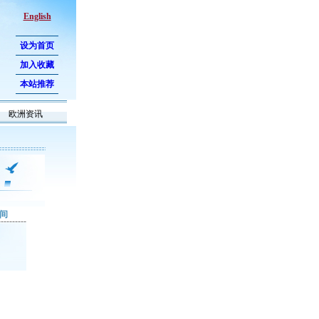
English
设为首页
加入收藏
本站推荐
欧洲资讯
间