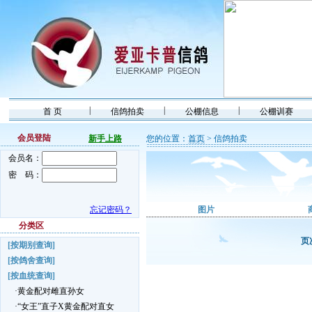
|
|
|
首 页
信鸽拍卖
公棚信息
公棚训赛
会员登陆
新手上路
您的位置：
首页
> 信鸽拍卖
会员名：
密 码：
忘记密码？
图片
分类区
页
[按期别查询]
[按鸽舍查询]
[按血统查询]
·黄金配对雌直孙女
·“女王”直子X黄金配对直女